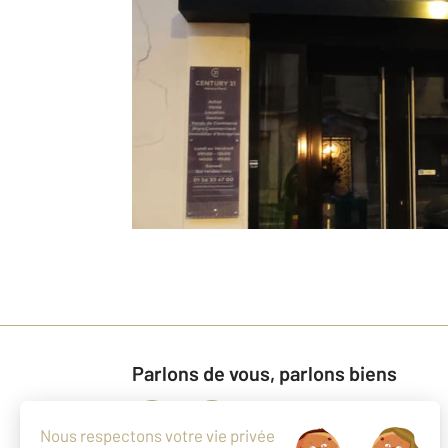
Parlons de vous, parlons biens