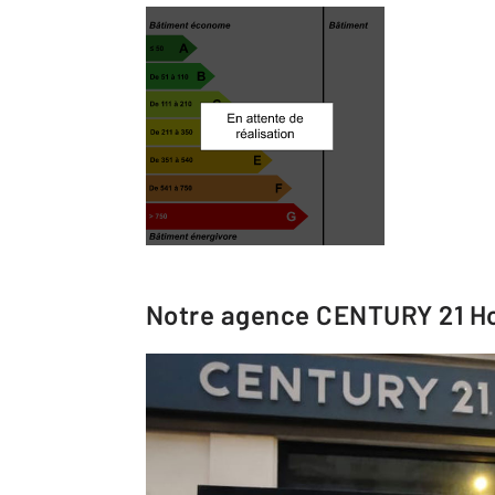
Notre agence
CENTURY 21 Ho