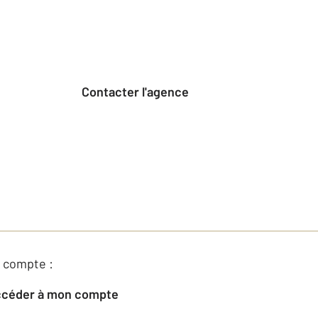
Contacter l'agence
 compte :
Accéder à mon compte