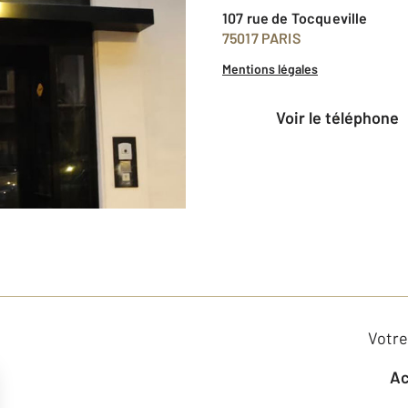
107 rue de Tocqueville
75017 PARIS
Mentions légales
voir le téléphone
Votre