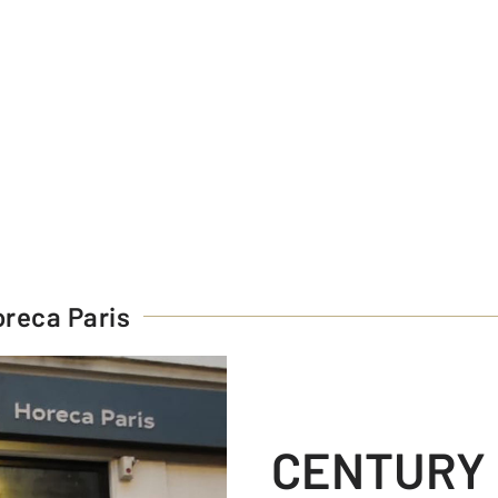
reca Paris
CENTURY 