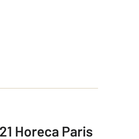
21 Horeca Paris