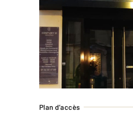
Plan d’accès