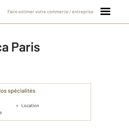
Faire estimer votre commerce / entreprise
a Paris
Nos spécialités
Location
e