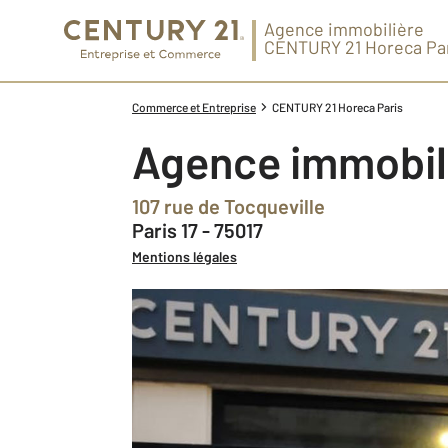
Agence immobilière
CENTURY 21 Horeca Pa
Commerce et Entreprise
CENTURY 21 Horeca Paris
Agence immobi
107 rue de Tocqueville
Paris 17 - 75017
Mentions légales