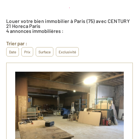
Créer une alerte
Louer votre bien immobilier à Paris (75) avec CENTURY
21 Horeca Paris
4 annonces immobilières :
Trier par :
Date
Prix
Surface
Exclusivité