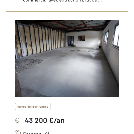
Immobilier d'entreprise
43 200 €/an
€
Essonne - 91