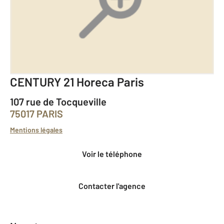
CENTURY 21 Horeca Paris
107 rue de Tocqueville
75017 PARIS
Mentions légales
Voir le téléphone
Contacter l'agence