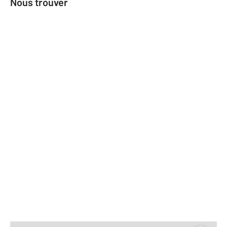
Nous trouver