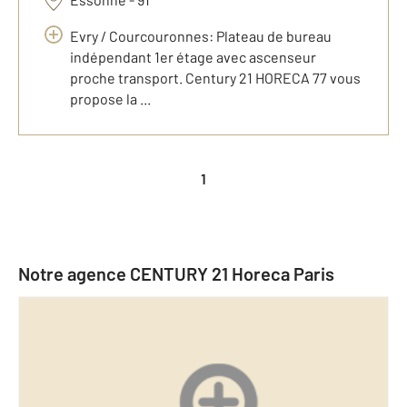
Evry / Courcouronnes: Plateau de bureau
indépendant 1er étage avec ascenseur
proche transport. Century 21 HORECA 77 vous
propose la ...
1
Notre agence CENTURY 21 Horeca Paris