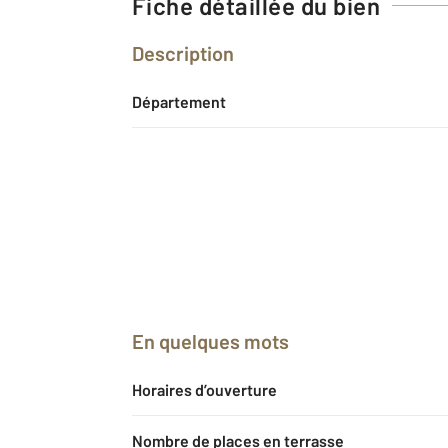
Fiche détaillée du bien
Description
Département
En quelques mots
Horaires d’ouverture
Nombre de places en terrasse