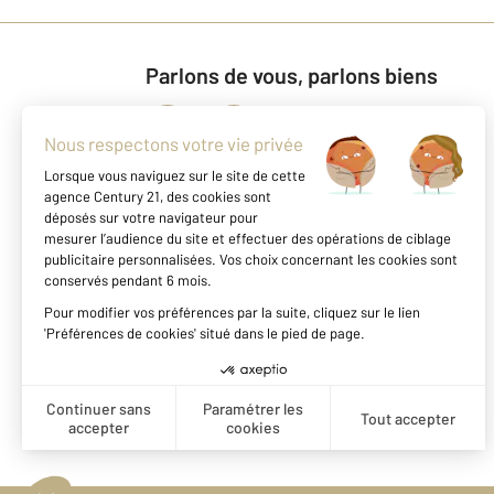
Parlons de vous, parlons biens