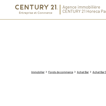
Agence immobilière
CENTURY 21 Horeca Pa
Immobilier
Fonds de commerce
Achat Bar
Achat Bar 