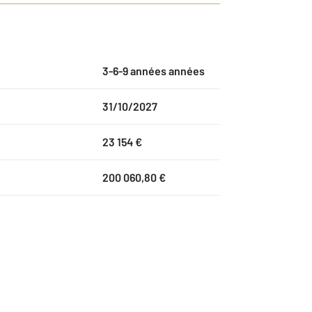
3-6-9 années années
31/10/2027
23 154 €
200 060,80 €