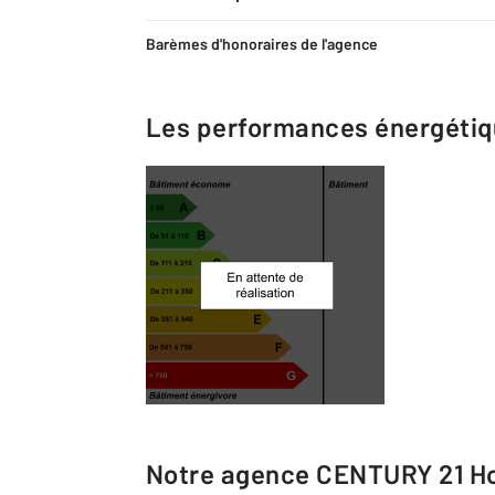
Barèmes d'honoraires de l'agence
Les performances énergéti
Notre agence
CENTURY 21 Ho