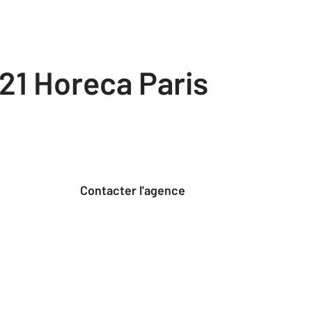
21 Horeca Paris
Contacter l'agence