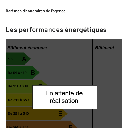
Barèmes d'honoraires de l'agence
Les performances énergétiques