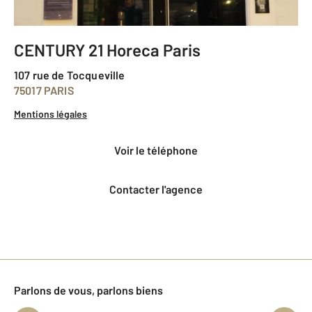
CENTURY 21 Horeca Paris
107 rue de Tocqueville
75017 PARIS
Mentions légales
voir le téléphone
Contacter l'agence
Parlons de vous, parlons biens