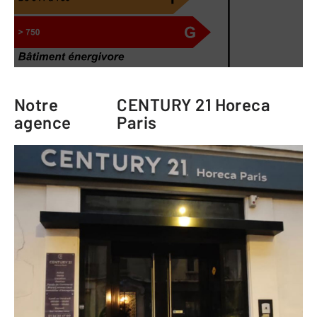
Notre
CENTURY 21 Horeca
agence
Paris