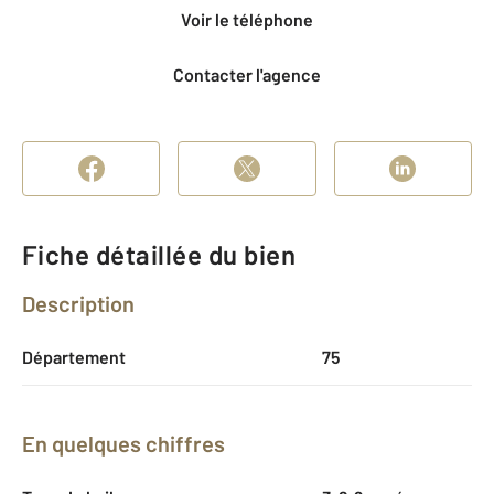
Voir le téléphone
Contacter l'agence
Fiche détaillée du bien
Description
Département
75
En quelques chiffres