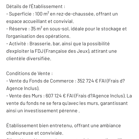
Détails de l'Établissement :
- Superficie : 100 m² en rez-de-chaussée, offrant un
espace accueillant et convivial.
- Réserve : 35 m² en sous-sol, idéale pour le stockage et
l'organisation des opérations.
- Activité : Brasserie, bar, ainsi que la possibilité
d'exploiter la FDJ (Française des Jeux), attirant une
clientèle diversifiée.
Conditions de Vente :
- Vente du Fonds de Commerce : 352 724 € FAI (Frais d?
Agence Inclus).
- Vente des Murs : 607 124 € FAI (Frais d?Agence Inclus). La
vente du fonds ne se fera qu'avec les murs, garantissant
ainsi un investissement pérenne .
Établissement bien entretenu, offrant une ambiance
chaleureuse et conviviale.