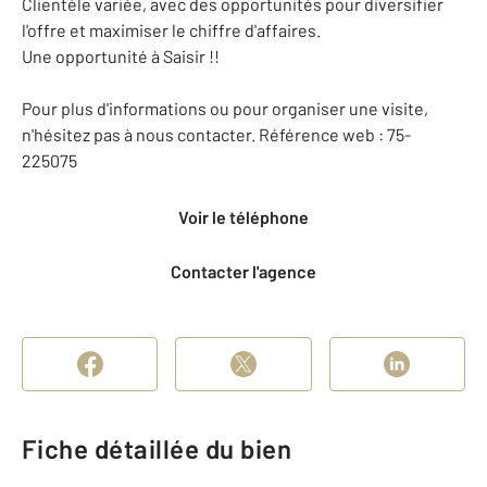
Clientèle variée, avec des opportunités pour diversifier
l'offre et maximiser le chiffre d'affaires.
Une opportunité à Saisir !!
Pour plus d'informations ou pour organiser une visite,
n'hésitez pas à nous contacter. Référence web : 75-
225075
Voir le téléphone
Contacter l'agence
Fiche détaillée du bien