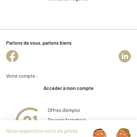
Parlons de vous, parlons biens
Votre compte :
Accéder à mon compte
Offres d'emploi
Devenir franchisé
Entreprise et commerce