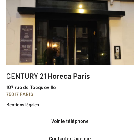
CENTURY 21 Horeca Paris
107 rue de Tocqueville
75017 PARIS
Mentions légales
voir le téléphone
Contacter l'agence