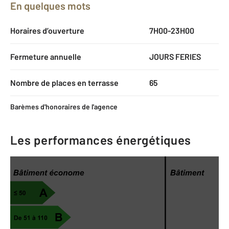
En quelques mots
Horaires d’ouverture
7H00-23H00
Fermeture annuelle
JOURS FERIES
Nombre de places en terrasse
65
Barèmes d'honoraires de l'agence
Les performances énergétiques