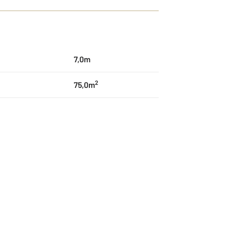
7,0m
2
75,0m