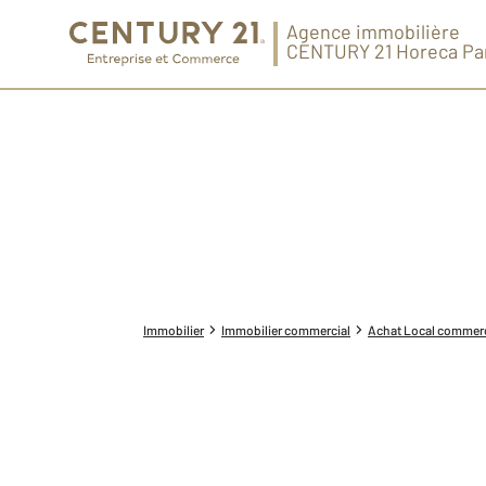
Agence immobilière
CENTURY 21 Horeca Pa
Immobilier
Immobilier commercial
Achat Local commerc