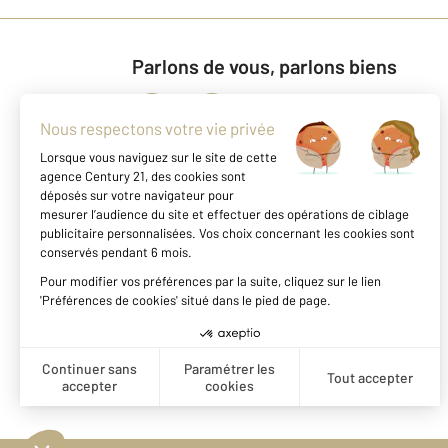
Parlons de vous, parlons biens