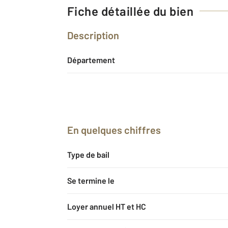
Fiche détaillée du bien
Description
Département
En quelques chiffres
Type de bail
Se termine le
Loyer annuel HT et HC