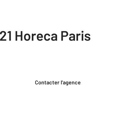
21 Horeca Paris
Contacter l'agence