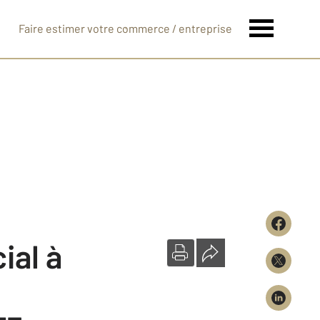
Faire estimer votre commerce / entreprise