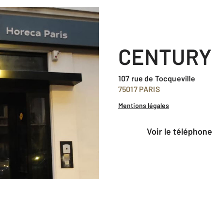
CENTURY 
107 rue de Tocqueville
75017 PARIS
Mentions légales
voir le téléphone