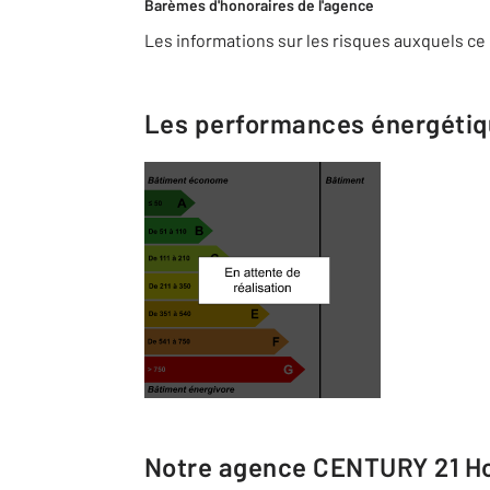
Barèmes d'honoraires de l'agence
Les informations sur les risques auxquels ce 
Les performances énergéti
Notre agence
CENTURY 21 Ho