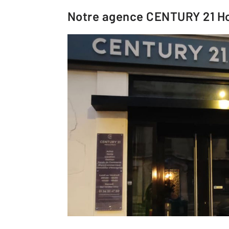
Notre agence
CENTURY 21 Ho