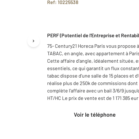
Ref: 10225538
PERF (Potentiel de l'Entreprise et Rentabil
75- Century21 Horeca Paris vous propose 
TABAC, en angle, avec appartement à Pari
Cette affaire d'angle, idéalement située
essentiels, ce qui garantit un flux constant
tabac dispose d'une salle de 15 places et d'
réalise plus de 250k de commissions dont 
complète l'affaire avec un bail 3/6/9 jusqu
HT/HC Le prix de vente est de 1 171 385 eu
Voir le téléphone