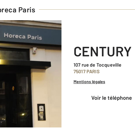
reca Paris
CENTURY 
107 rue de Tocqueville
75017 PARIS
Mentions légales
voir le téléphone