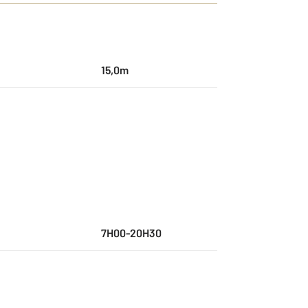
15,0m
7H00-20H30