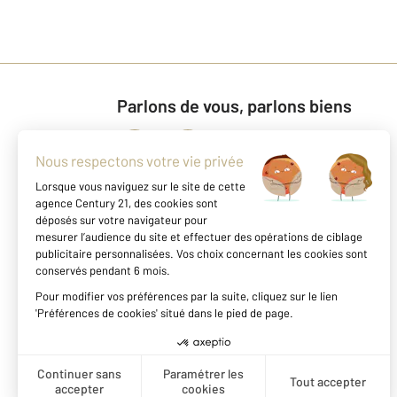
Parlons de vous, parlons biens