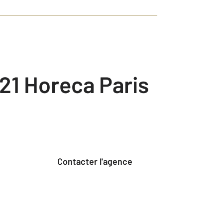
21 Horeca Paris
Contacter l'agence