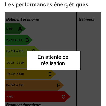
Les performances énergétiques