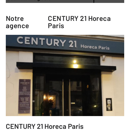
Notre
CENTURY 21 Horeca
agence
Paris
CENTURY 21 Horeca Paris