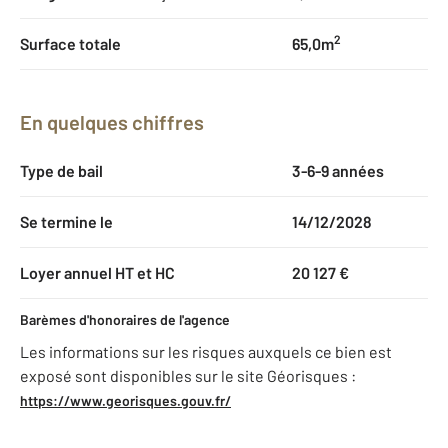
2
Surface totale
65,0m
En quelques chiffres
Type de bail
3-6-9 années
Se termine le
14/12/2028
Loyer annuel HT et HC
20 127 €
Barèmes d'honoraires de l'agence
Les informations sur les risques auxquels ce bien est
exposé sont disponibles sur le site Géorisques :
https://www.georisques.gouv.fr/