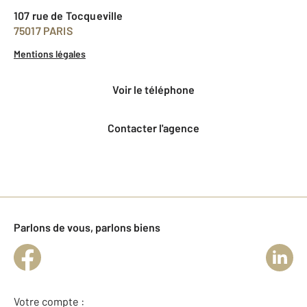
107 rue de Tocqueville
75017 PARIS
Mentions légales
voir le téléphone
Contacter l'agence
Parlons de vous, parlons biens
Votre compte :