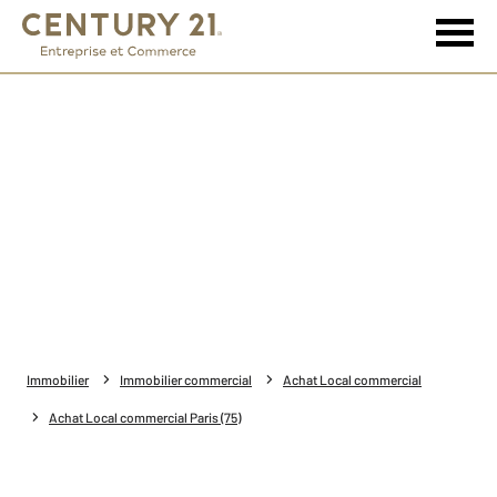
Immobilier
Immobilier commercial
Achat Local commercial
Achat Local commercial Paris (75)