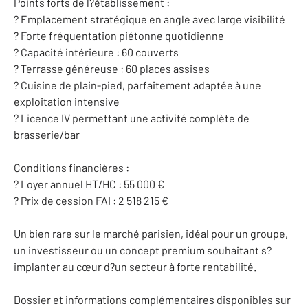
Points forts de l?établissement :
? Emplacement stratégique en angle avec large visibilité
? Forte fréquentation piétonne quotidienne
? Capacité intérieure : 60 couverts
? Terrasse généreuse : 60 places assises
? Cuisine de plain-pied, parfaitement adaptée à une
exploitation intensive
? Licence IV permettant une activité complète de
brasserie/bar
Conditions financières :
? Loyer annuel HT/HC : 55 000 €
? Prix de cession FAI : 2 518 215 €
Un bien rare sur le marché parisien, idéal pour un groupe,
un investisseur ou un concept premium souhaitant s?
implanter au cœur d?un secteur à forte rentabilité.
Dossier et informations complémentaires disponibles sur