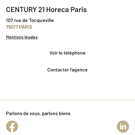
CENTURY 21 Horeca Paris
107 rue de Tocqueville
75017 PARIS
Mentions légales
voir le téléphone
Contacter l'agence
Parlons de vous, parlons biens