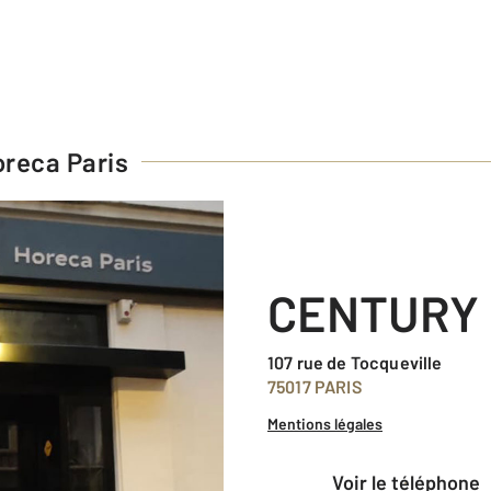
reca Paris
CENTURY 
107 rue de Tocqueville
75017 PARIS
Mentions légales
voir le téléphone