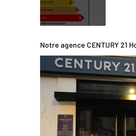
Notre agence
CENTURY 21 Ho