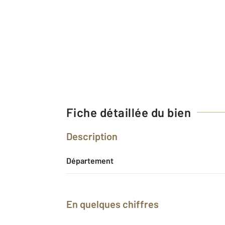
Fiche détaillée du bien
Description
Département
En quelques chiffres