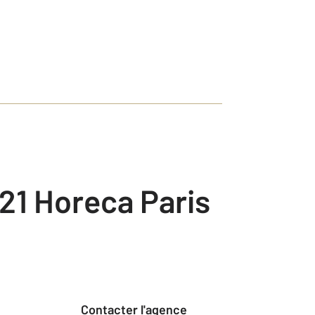
21 Horeca Paris
Contacter l'agence