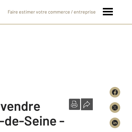
Faire estimer votre commerce / entreprise
à vendre
-de-Seine -