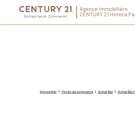
Agence immobilière
CENTURY 21 Horeca Pa
Immobilier
Fonds de commerce
Achat Bar
Achat Bar 