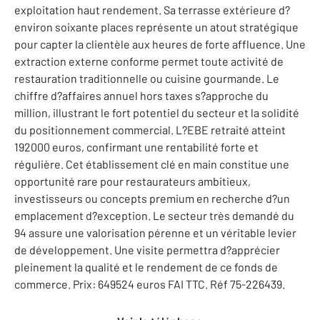
exploitation haut rendement. Sa terrasse extérieure d?
environ soixante places représente un atout stratégique
pour capter la clientèle aux heures de forte affluence. Une
extraction externe conforme permet toute activité de
restauration traditionnelle ou cuisine gourmande. Le
chiffre d?affaires annuel hors taxes s?approche du
million, illustrant le fort potentiel du secteur et la solidité
du positionnement commercial. L?EBE retraité atteint
192000 euros, confirmant une rentabilité forte et
régulière. Cet établissement clé en main constitue une
opportunité rare pour restaurateurs ambitieux,
investisseurs ou concepts premium en recherche d?un
emplacement d?exception. Le secteur très demandé du
94 assure une valorisation pérenne et un véritable levier
de développement. Une visite permettra d?apprécier
pleinement la qualité et le rendement de ce fonds de
commerce. Prix: 649524 euros FAI TTC. Réf 75-226439.