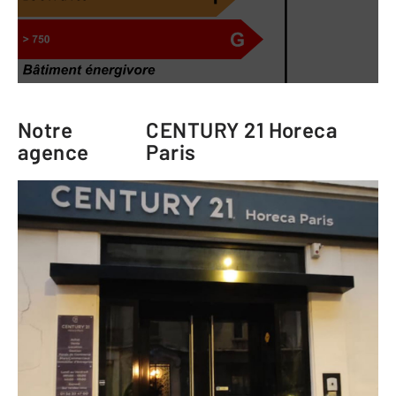
Notre
CENTURY 21 Horeca
agence
Paris