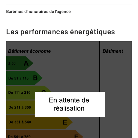
Barèmes d'honoraires de l'agence
Les performances énergétiques