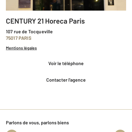
CENTURY 21 Horeca Paris
107 rue de Tocqueville
75017 PARIS
Mentions légales
voir le téléphone
Contacter l'agence
Parlons de vous, parlons biens