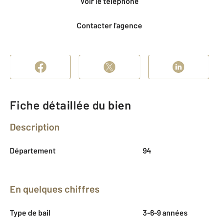
Voir le téléphone
Contacter l'agence
Fiche détaillée du bien
Description
Département
94
En quelques chiffres
Type de bail
3-6-9 années