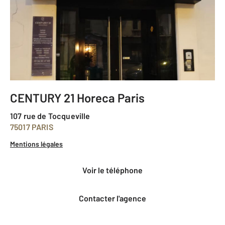
CENTURY 21 Horeca Paris
107 rue de Tocqueville
75017 PARIS
Mentions légales
voir le téléphone
Contacter l'agence