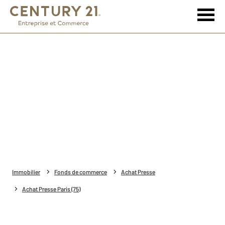
Immobilier
Fonds de commerce
Achat Presse
Achat Presse Paris (75)