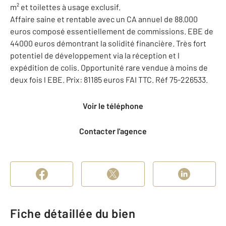
m² et toilettes à usage exclusif.
Affaire saine et rentable avec un CA annuel de 88.000
euros composé essentiellement de commissions. EBE de
44000 euros démontrant la solidité financière. Très fort
potentiel de développement via la réception et l
expédition de colis. Opportunité rare vendue à moins de
deux fois l EBE. Prix: 81185 euros FAI TTC. Réf 75-226533.
Voir le téléphone
Contacter l'agence
Fiche détaillée du bien