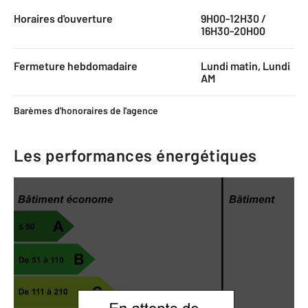
Horaires d'ouverture
9H00-12H30 /
16H30-20H00
Fermeture hebdomadaire
Lundi matin, Lundi
AM
Barèmes d'honoraires de l'agence
Les performances énergétiques