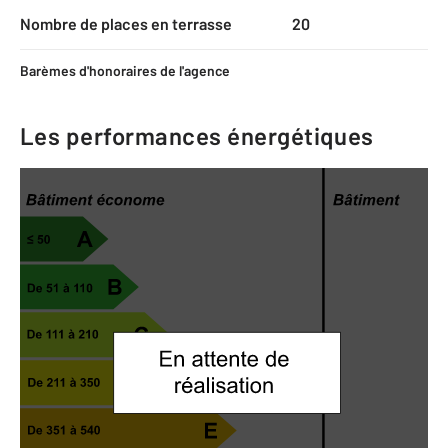
Nombre de places en terrasse
20
Barèmes d'honoraires de l'agence
Les performances énergétiques