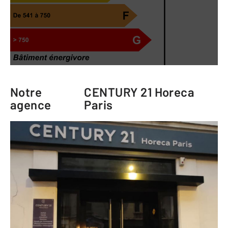
Notre
CENTURY 21 Horeca
agence
Paris