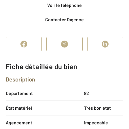
Voir le téléphone
Contacter l'agence
Fiche détaillée du bien
Description
Département
92
État matériel
Très bon état
Agencement
Impeccable