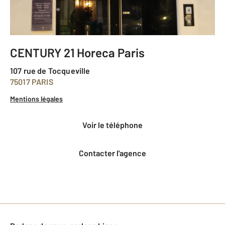
CENTURY 21 Horeca Paris
107 rue de Tocqueville
75017 PARIS
Mentions légales
voir le téléphone
Contacter l'agence