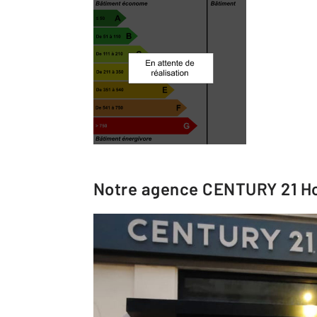
Notre agence
CENTURY 21 Ho