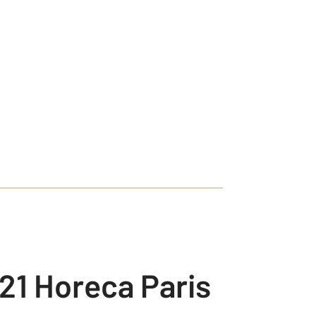
21 Horeca Paris