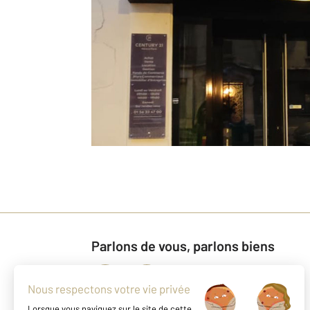
Parlons de vous, parlons biens