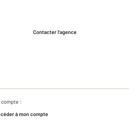
Contacter l'agence
 compte :
Accéder à mon compte