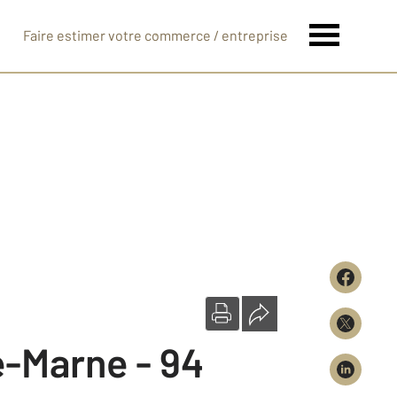
Faire estimer votre commerce / entreprise
e-Marne - 94