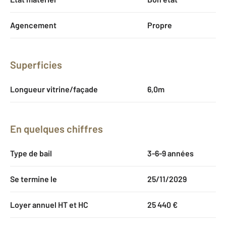
Agencement
Propre
Superficies
Longueur vitrine/façade
6,0m
En quelques chiffres
Type de bail
3-6-9 années
Se termine le
25/11/2029
Loyer annuel HT et HC
25 440 €