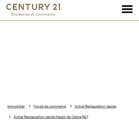
Immobilier
Fonds de commerce
Achat Restauration rapide
Achat Restauration rapide Hauts-de-Seine (92)