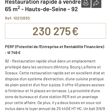
Restauration rapide à vendre
2
65 m
-
Hauts-de-Seine - 92
Ref: 10212830
230 275 €
PERF (Potentiel de l'Entreprise et Rentabilité Financière)
: 41 749 €
92 - Restauration rapide situé dans un emplacement
privilégié dans les secteurs d'Antony, Bourg La Reine et
Sceaux. Cette restauration rapide est en excellent état et
dispose d'un système d'extraction, d'une cuisine pratique
de plain-pied et d'un four à pizza. Il offre 45 places assises
à l'intérieur et 14 places en terrasse. La proximité d'une
zone de bureaux et d'une station RER est un avantage
pour cette affaire. De plus, il y a deux boxes en sous-sol
inclus dans le loyer annuel de 25 440€ HT HC. Un bail 3/6/9