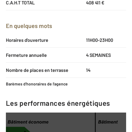
C.A.H.T TOTAL
408 411 €
En quelques mots
Horaires d'ouverture
11H00-23H00
Fermeture annuelle
4 SEMAINES
Nombre de places en terrasse
14
Barèmes d'honoraires de l'agence
Les performances énergétiques