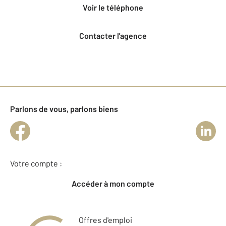
voir le téléphone
Contacter l'agence
Parlons de vous, parlons biens
Votre compte :
Accéder à mon compte
Offres d'emploi