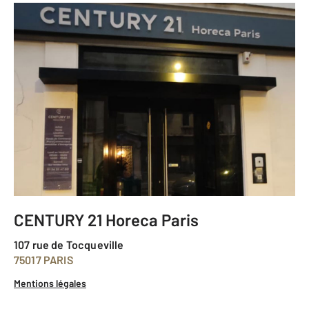
CENTURY 21 Horeca Paris
107 rue de Tocqueville
75017 PARIS
Mentions légales