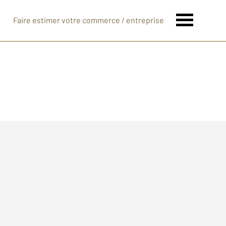
Faire estimer votre commerce / entreprise