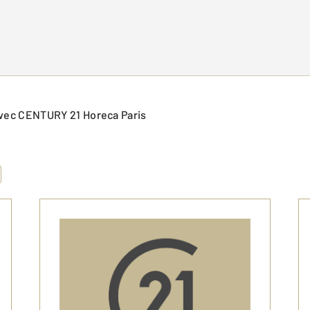
) avec CENTURY 21 Horeca Paris