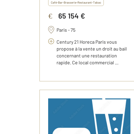
Café-Bar-Brasserie-Restaurant-Tabac
65 154 €
€
Paris - 75
Century 21 Horeca Paris vous
propose à la vente un droit au bail
concernant une restauration
rapide. Ce local commercial ...