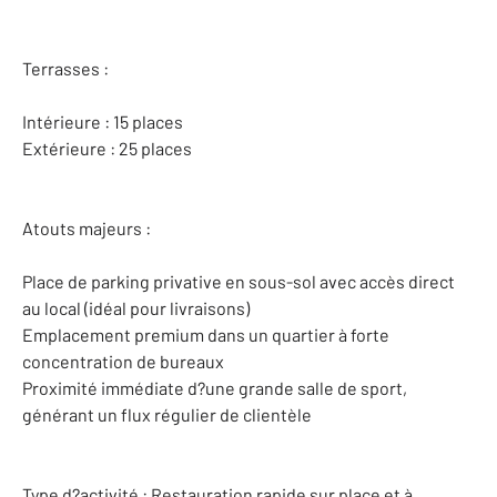
Terrasses :
Intérieure : 15 places
Extérieure : 25 places
Atouts majeurs :
Place de parking privative en sous-sol avec accès direct
au local (idéal pour livraisons)
Emplacement premium dans un quartier à forte
concentration de bureaux
Proximité immédiate d?une grande salle de sport,
générant un flux régulier de clientèle
Type d?activité : Restauration rapide sur place et à