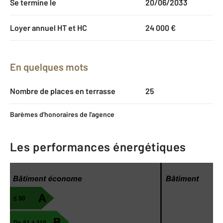
Se termine le
20/06/2033
Loyer annuel HT et HC
24 000 €
En quelques mots
Nombre de places en terrasse
25
Barèmes d'honoraires de l'agence
Les performances énergétiques