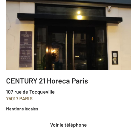
CENTURY 21 Horeca Paris
107 rue de Tocqueville
75017 PARIS
Mentions légales
voir le téléphone