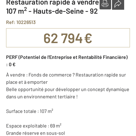
Restauration rapide à vendre
2
107 m
-
Hauts-de-Seine - 92
Ref: 10226513
62 794 €
PERF (Potentiel de l'Entreprise et Rentabilité Financière)
: 0 €
À vendre : Fonds de commerce ? Restauration rapide sur
place et à emporter
Belle opportunité pour développer un concept dynamique
dans un environnement tertiaire !
Surface totale : 107 m²
Espace exploitable : 69 m²
Grande réserve en sous-sol