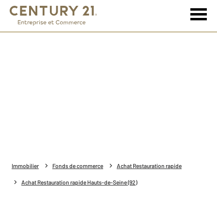
Immobilier
Fonds de commerce
Achat Restauration rapide
Achat Restauration rapide Hauts-de-Seine (92)