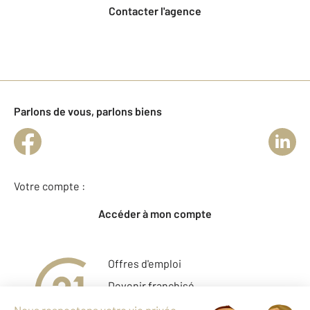
Contacter l'agence
Parlons de vous, parlons biens
Votre compte :
Accéder à mon compte
Offres d'emploi
Devenir franchisé
Entreprise et commerce