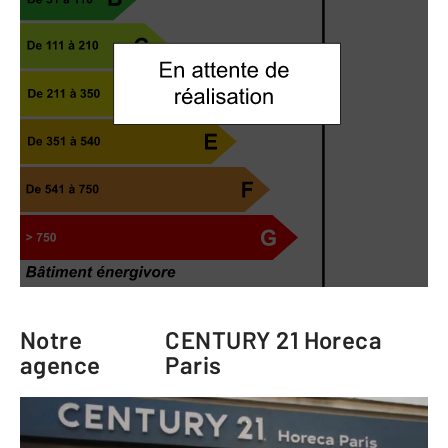
Notre
CENTURY 21 Horeca
agence
Paris