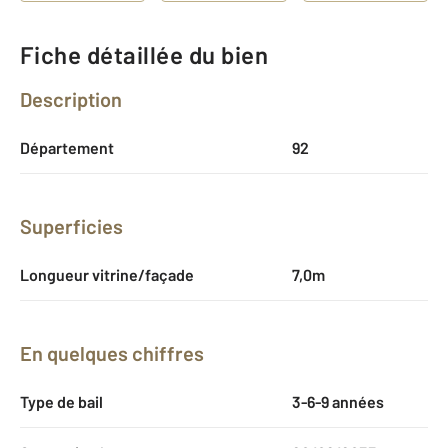
Fiche détaillée du bien
Description
Département
92
Superficies
Longueur vitrine/façade
7,0m
En quelques chiffres
Type de bail
3-6-9 années