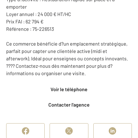
emporter
Loyer annuel : 24 000 € HT/HC
Prix FAI : 62 794 €
Référence : 75-226513
Ce commerce bénéficie d?un emplacement stratégique,
parfait pour capter une clientèle active (midi et
afterwork). Idéal pour enseignes ou concepts innovants.
???? Contactez-nous dès maintenant pour plus d?
informations ou organiser une visite.
Voir le téléphone
Contacter l'agence