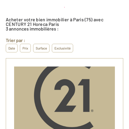
Créer une alerte
Acheter votre bien immobilier à Paris (75) avec
CENTURY 21 Horeca Paris
3 annonces immobilières :
Trier par :
Date
Prix
Surface
Exclusivité