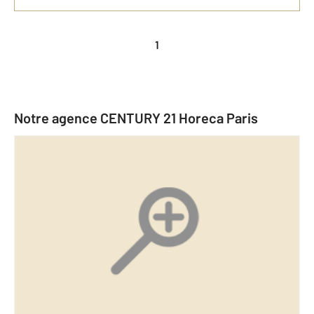
1
Notre agence CENTURY 21 Horeca Paris