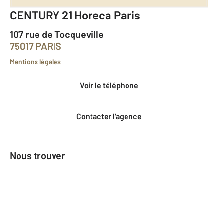
CENTURY 21 Horeca Paris
107 rue de Tocqueville
75017 PARIS
Mentions légales
Voir le téléphone
Contacter l'agence
Nous trouver