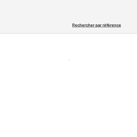
Rechercher par référence
Créer une alerte