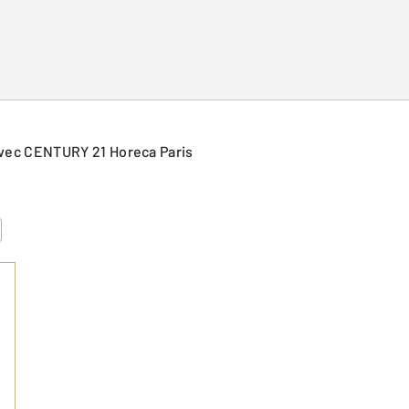
) avec CENTURY 21 Horeca Paris