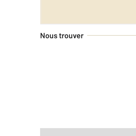
Nous trouver