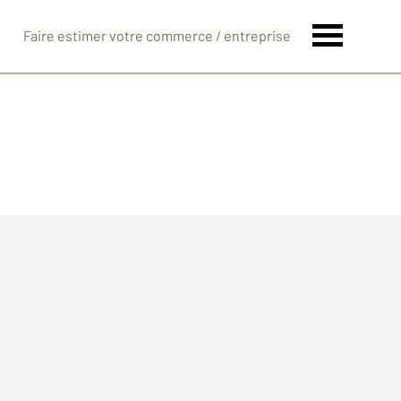
Faire estimer votre commerce / entreprise