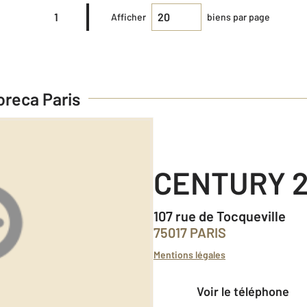
1
Afficher
biens par page
reca Paris
CENTURY 2
107 rue de Tocqueville
75017 PARIS
Mentions légales
Voir le téléphone