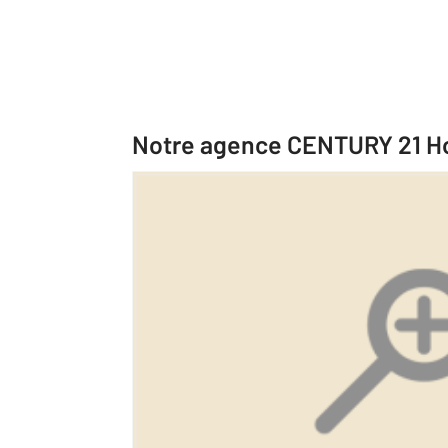
Notre agence CENTURY 21 Ho