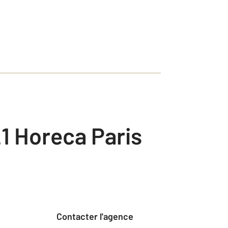
1 Horeca Paris
Contacter l'agence