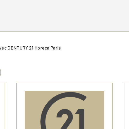
) avec CENTURY 21 Horeca Paris