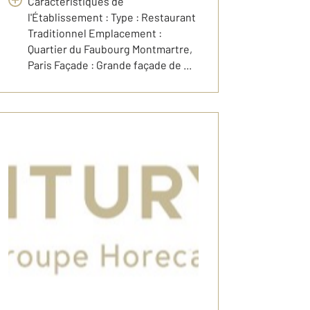
Caractéristiques de
l'Établissement : Type : Restaurant
Traditionnel Emplacement :
Quartier du Faubourg Montmartre,
Paris Façade : Grande façade de ...