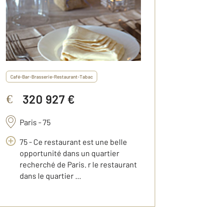
Café-Bar-Brasserie-Restaurant-Tabac
320 927 €
€
Paris - 75
75 - Ce restaurant est une belle
opportunité dans un quartier
recherché de Paris. r le restaurant
dans le quartier ...