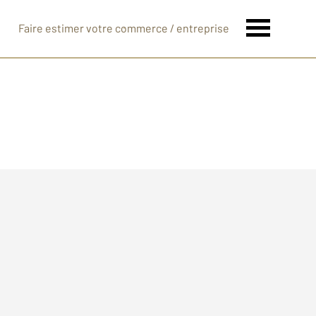
Faire estimer votre commerce / entreprise