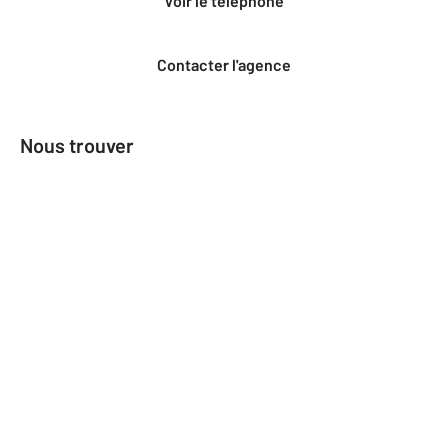
Voir le téléphone
Contacter l'agence
Nous trouver