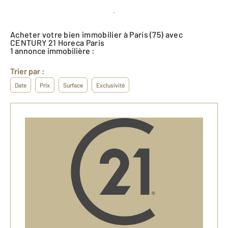
Créer une alerte
Acheter votre bien immobilier à Paris (75) avec
CENTURY 21 Horeca Paris
1 annonce immobilière :
Trier par :
Date
Prix
Surface
Exclusivité