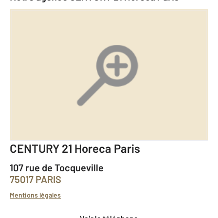
CENTURY 21 Horeca Paris
107 rue de Tocqueville
75017 PARIS
Mentions légales