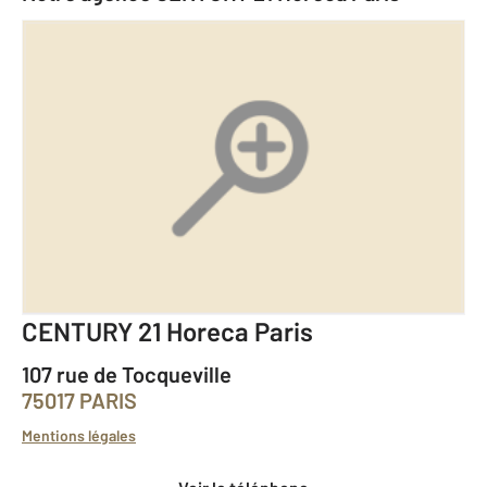
CENTURY 21 Horeca Paris
107 rue de Tocqueville
75017 PARIS
Mentions légales