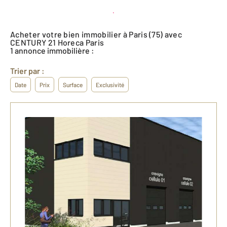
Créer une alerte
Acheter votre bien immobilier à Paris (75) avec
CENTURY 21 Horeca Paris
1 annonce immobilière :
Trier par :
Date
Prix
Surface
Exclusivité