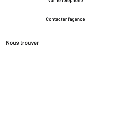
Voir le téléphone
Contacter l'agence
Nous trouver