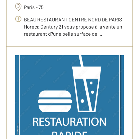
Paris - 75
BEAU RESTAURANT CENTRE NORD DE PARIS
Horeca Century 21 vous propose à la vente un
restaurant d?une belle surface de ...