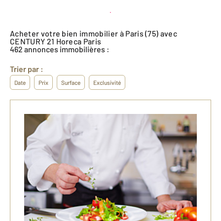
Créer une alerte
Acheter votre bien immobilier à Paris (75) avec
CENTURY 21 Horeca Paris
462 annonces immobilières :
Trier par :
Date
Prix
Surface
Exclusivité