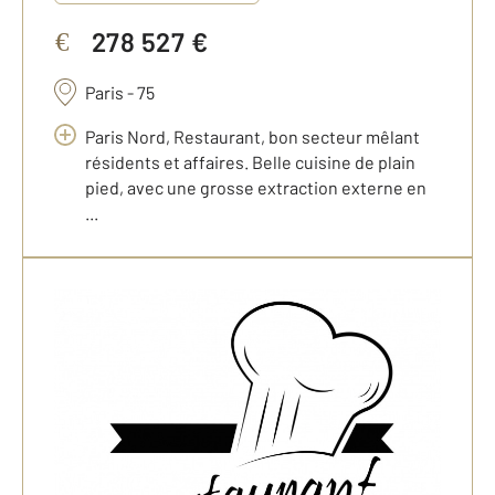
278 527 €
€
Paris - 75
Paris Nord, Restaurant, bon secteur mêlant
résidents et affaires. Belle cuisine de plain
pied, avec une grosse extraction externe en
...