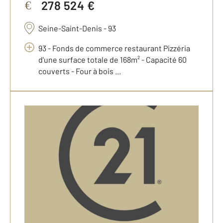
278 524 €
€
Seine-Saint-Denis - 93
93 - Fonds de commerce restaurant Pizzéria
d'une surface totale de 168m² - Capacité 60
couverts - Four à bois ...