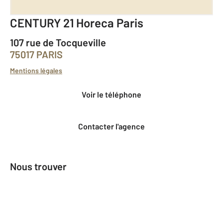
CENTURY 21 Horeca Paris
107 rue de Tocqueville
75017 PARIS
Mentions légales
Voir le téléphone
Contacter l'agence
Nous trouver