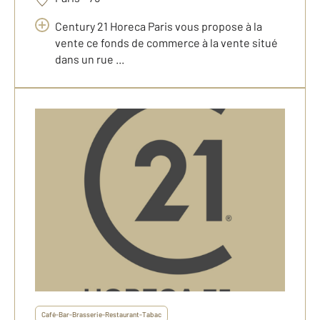
Century 21 Horeca Paris vous propose à la
vente ce fonds de commerce à la vente situé
dans un rue ...
Café-Bar-Brasserie-Restaurant-Tabac