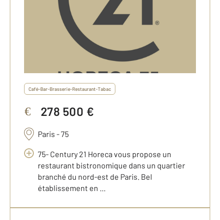
Café-Bar-Brasserie-Restaurant-Tabac
278 500 €
€
Paris - 75
75- Century 21 Horeca vous propose un
restaurant bistronomique dans un quartier
branché du nord-est de Paris. Bel
établissement en ...